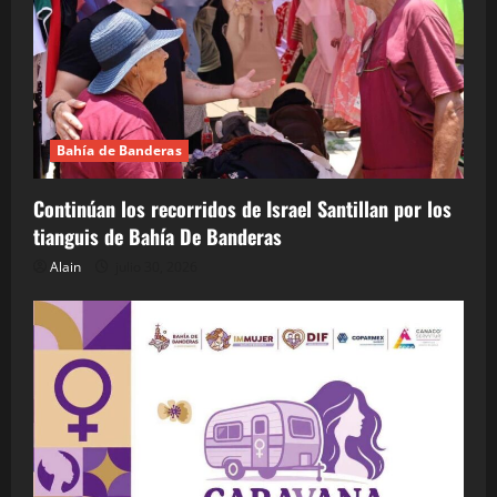
Bahía de Banderas
Continúan los recorridos de Israel Santillan por los
tianguis de Bahía De Banderas
Alain
julio 30, 2026