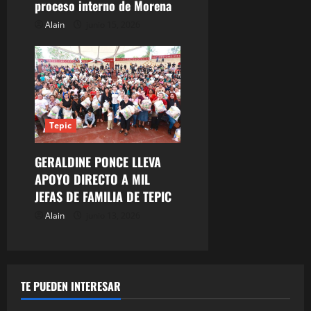
proceso interno de Morena
Alain
junio 15, 2026
Tepic
GERALDINE PONCE LLEVA
APOYO DIRECTO A MIL
JEFAS DE FAMILIA DE TEPIC
Alain
junio 13, 2026
TE PUEDEN INTERESAR