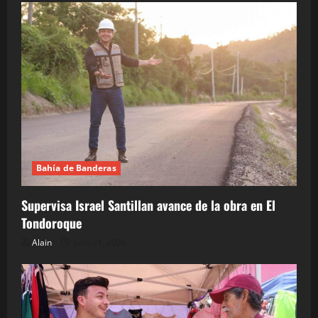
Bahía de Banderas
Supervisa Israel Santillan avance de la obra en El
Tondoroque
Alain
julio 31, 2026