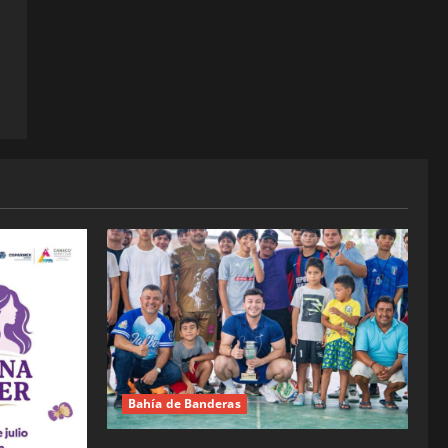
Bahía de Banderas