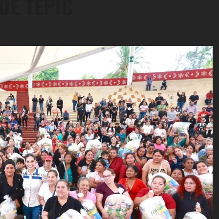
 DE TEPIC