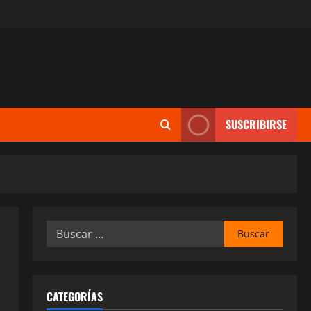
SUSCRIBIRSE
Buscar:
CATEGORÍAS