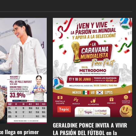
Tepic
GERALDINE PONCE INVITA A VIVIR
e llega en primer
LA PASIÓN DEL FÚTBOL en la