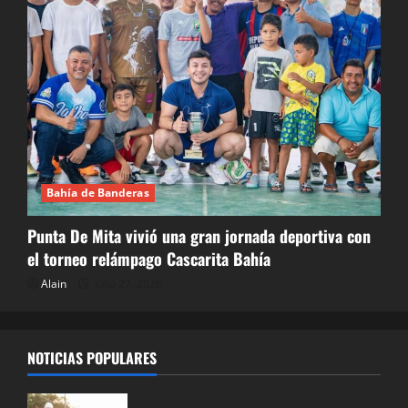
Bahía de Banderas
Punta De Mita vivió una gran jornada deportiva con
el torneo relámpago Cascarita Bahía
Alain
julio 27, 2026
NOTICIAS POPULARES