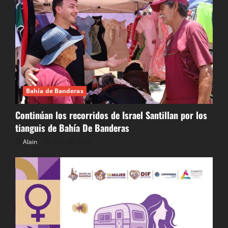
Bahía de Banderas
Continúan los recorridos de Israel Santillan por los
tianguis de Bahía De Banderas
Alain
julio 30, 2026