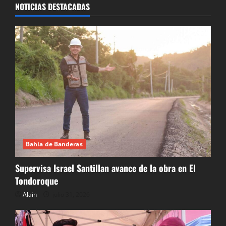
NOTICIAS DESTACADAS
Bahía de Banderas
Supervisa Israel Santillan avance de la obra en El
Tondoroque
Alain
julio 31, 2026