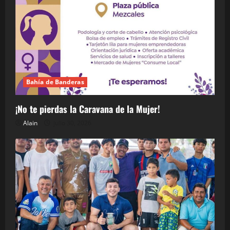
Bahía de Banderas
¡No te pierdas la Caravana de la Mujer!
Alain
julio 30, 2026