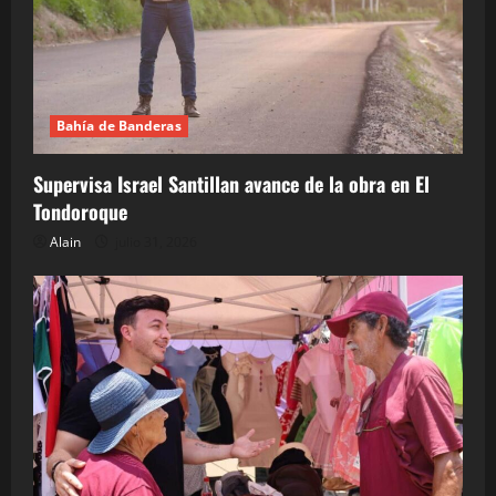
Bahía de Banderas
Supervisa Israel Santillan avance de la obra en El
Tondoroque
Alain
julio 31, 2026