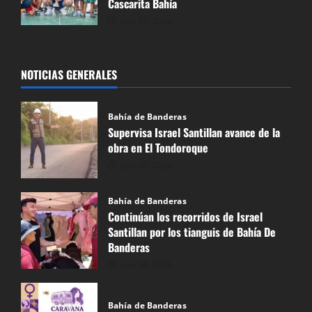
Cascarita Bahía
julio 27, 2026
NOTICIAS GENERALES
Bahía de Banderas
Supervisa Israel Santillan avance de la
obra en El Tondoroque
julio 31, 2026
Bahía de Banderas
Continúan los recorridos de Israel
Santillan por los tianguis de Bahía De
Banderas
julio 30, 2026
Bahía de Banderas