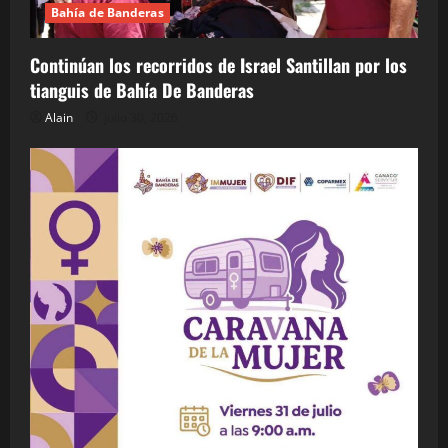
Bahía de Banderas
Continúan los recorridos de Israel Santillan por los
tianguis de Bahía De Banderas
Alain
julio 30, 2026