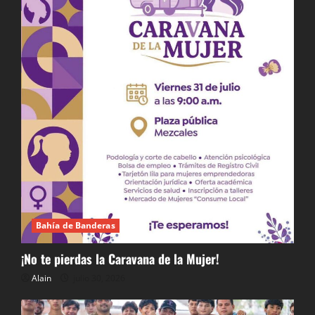
Bahía de Banderas
¡No te pierdas la Caravana de la Mujer!
Alain
julio 30, 2026