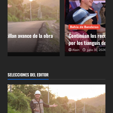
Bahía de Banderas
Continúan los recorridos de Israel Santillan
por los tianguis de Bahía De Banderas
Alain
julio 30, 2026
SELECCIONES DEL EDITOR