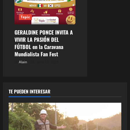
Tepic
GERALDINE PONCE INVITA A
VIVIR LA PASIÓN DEL
FÚTBOL en la Caravana
Mundialista Fan Fest
Alain
junio 13, 2026
TE PUEDEN INTERESAR