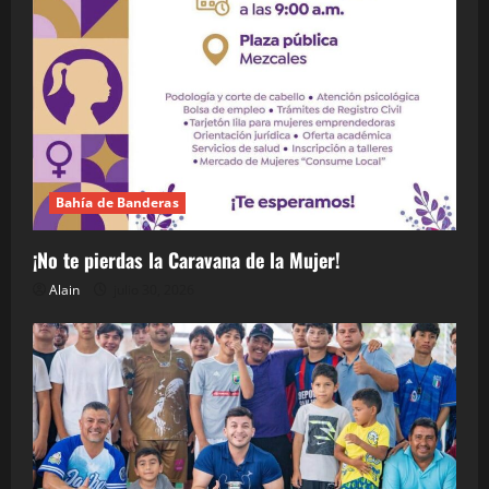
Bahía de Banderas
¡No te pierdas la Caravana de la Mujer!
Alain
julio 30, 2026