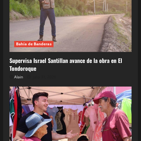
Bahía de Banderas
Supervisa Israel Santillan avance de la obra en El
Tondoroque
Alain
julio 31, 2026