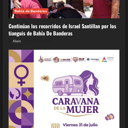
Bahía de Banderas
Continúan los recorridos de Israel Santillan por los
tianguis de Bahía De Banderas
Alain
julio 30, 2026