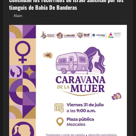
tianguis de Bahía De Banderas
Alain
julio 30, 2026