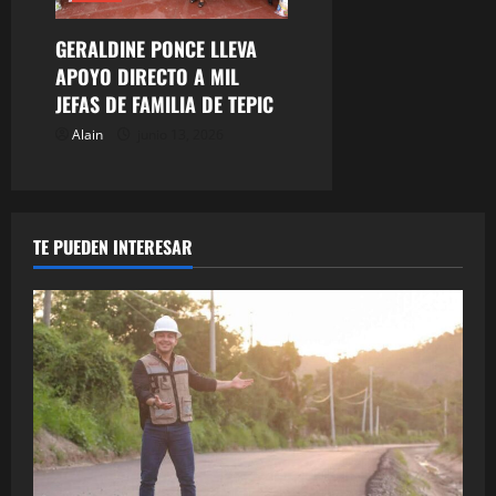
GERALDINE PONCE LLEVA
APOYO DIRECTO A MIL
JEFAS DE FAMILIA DE TEPIC
Alain
junio 13, 2026
TE PUEDEN INTERESAR