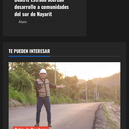
desarrollo a comunidades
del sur de Nayarit
Alain
junio 14, 2026
TE PUEDEN INTERESAR