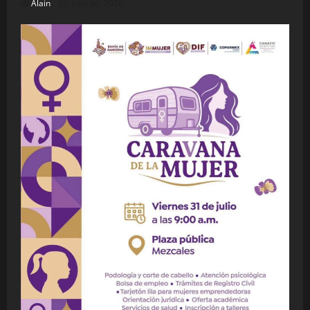
Alain
julio 30, 2026