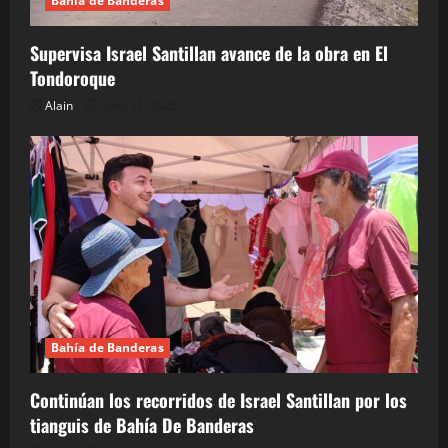
Bahía de Banderas
Supervisa Israel Santillan avance de la obra en El
Tondoroque
Alain
julio 31, 2026
Bahía de Banderas
Continúan los recorridos de Israel Santillan por los
tianguis de Bahía De Banderas