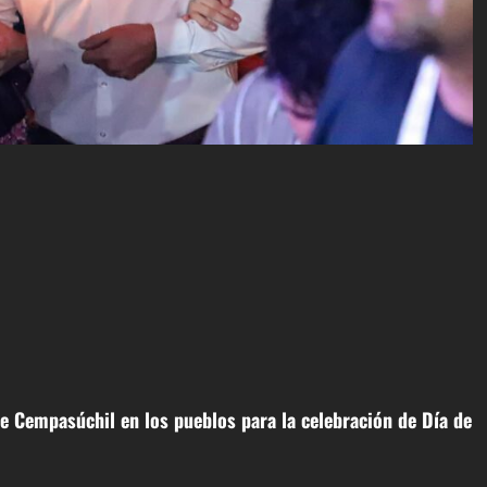
te Cempasúchil en los pueblos para la celebración de Día de