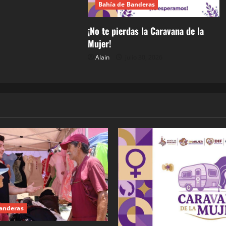
Bahía de Banderas
¡No te pierdas la Caravana de la
Mujer!
Alain
julio 30, 2026
Banderas