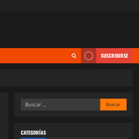
SUSCRIBIRSE
Buscar:
CATEGORÍAS