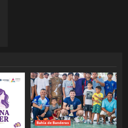
Bahía de Banderas