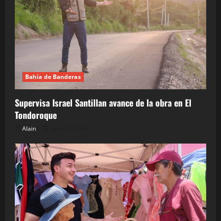
Bahía de Banderas
Supervisa Israel Santillan avance de la obra en El
Tondoroque
Alain
julio 31, 2026