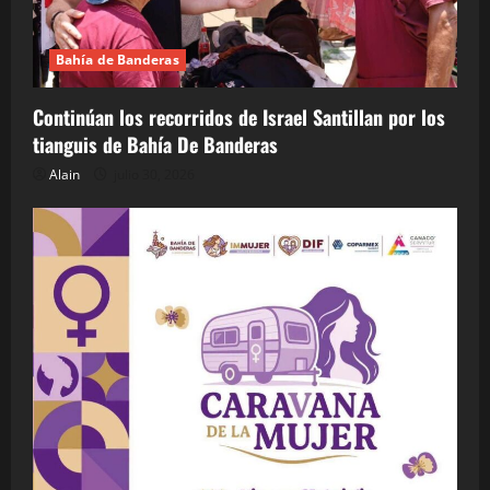
Bahía de Banderas
Continúan los recorridos de Israel Santillan por los
tianguis de Bahía De Banderas
Alain
julio 30, 2026