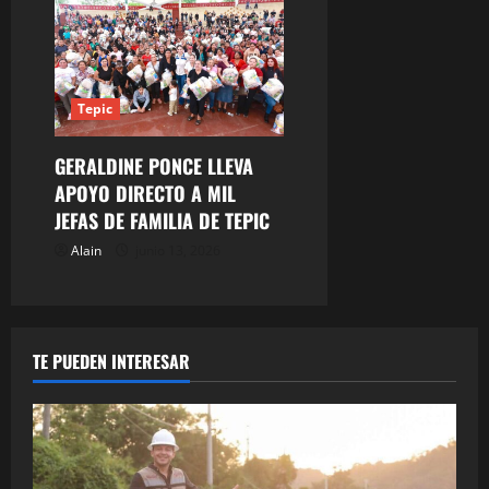
Tepic
GERALDINE PONCE LLEVA
APOYO DIRECTO A MIL
JEFAS DE FAMILIA DE TEPIC
Alain
junio 13, 2026
TE PUEDEN INTERESAR