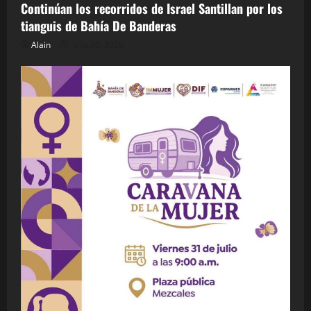
Continúan los recorridos de Israel Santillan por los
tianguis de Bahía De Banderas
Alain
julio 30, 2026