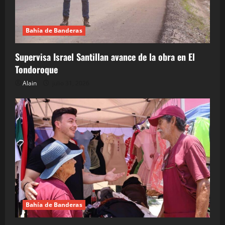
Bahía de Banderas
Supervisa Israel Santillan avance de la obra en El
Tondoroque
Alain
julio 31, 2026
Bahía de Banderas