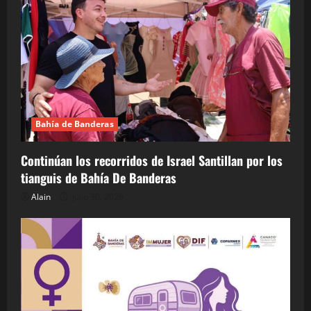
Bahía de Banderas
Continúan los recorridos de Israel Santillan por los
tianguis de Bahía De Banderas
Alain
julio 30, 2026