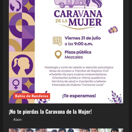
Bahía de Banderas
¡No te pierdas la Caravana de la Mujer!
Alain
julio 30, 2026