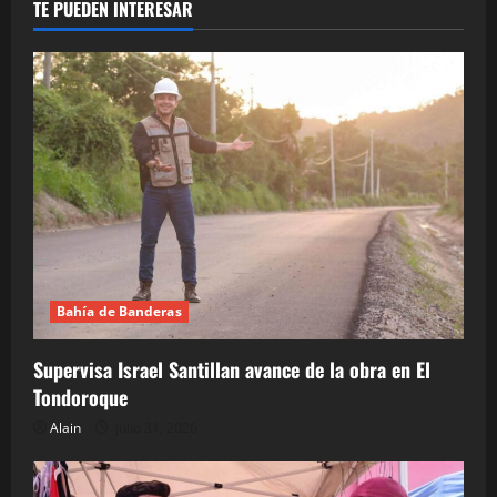
TE PUEDEN INTERESAR
Bahía de Banderas
Supervisa Israel Santillan avance de la obra en El
Tondoroque
Alain
julio 31, 2026