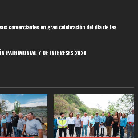
 sus comerciantes en gran celebración del día de las
N PATRIMONIAL Y DE INTERESES 2026