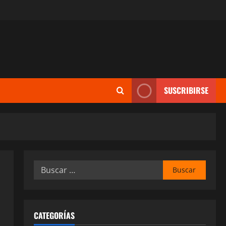
SUSCRIBIRSE
Buscar:
CATEGORÍAS