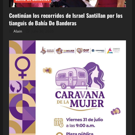
Continúan los recorridos de Israel Santillan por los
tianguis de Bahía De Banderas
Alain
julio 30, 2026