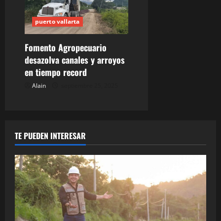
puerto vallarta
Fomento Agropecuario
desazolva canales y arroyos
en tiempo record
Alain
septiembre 25, 2025
TE PUEDEN INTERESAR