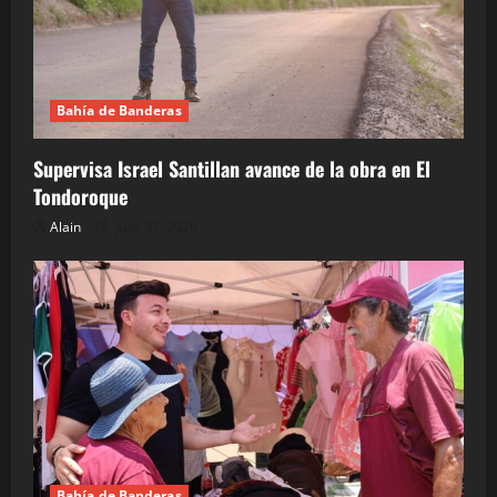
Bahía de Banderas
Supervisa Israel Santillan avance de la obra en El
Tondoroque
Alain
julio 31, 2026
Bahía de Banderas