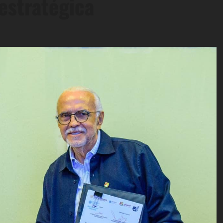
 estratégica