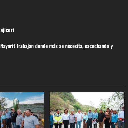
ajicori
 Nayarit trabajan donde más se necesita, escuchando y