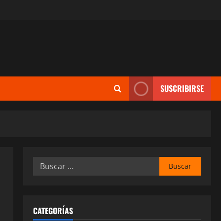
SUSCRIBIRSE
Buscar:
CATEGORÍAS