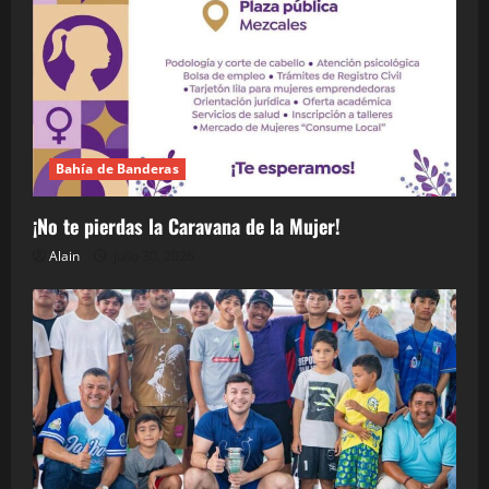
Bahía de Banderas
¡No te pierdas la Caravana de la Mujer!
Alain
julio 30, 2026