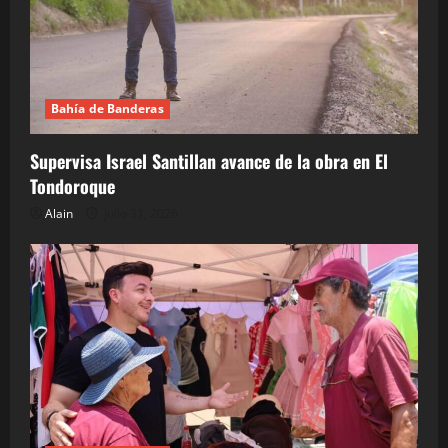
Bahía de Banderas
Supervisa Israel Santillan avance de la obra en El
Tondoroque
Alain
julio 31, 2026