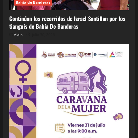
Bahía de Banderas
Continúan los recorridos de Israel Santillan por los
tianguis de Bahía De Banderas
Alain
julio 30, 2026