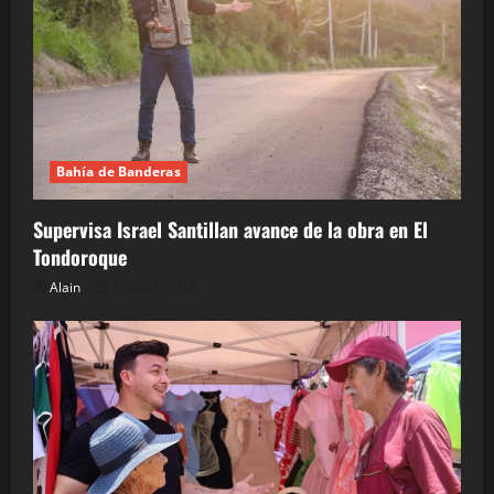
Bahía de Banderas
Supervisa Israel Santillan avance de la obra en El
Tondoroque
Alain
julio 31, 2026