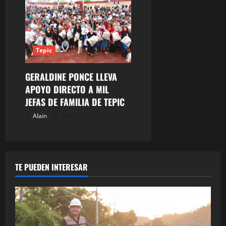
Tepic
GERALDINE PONCE LLEVA
APOYO DIRECTO A MIL
JEFAS DE FAMILIA DE TEPIC
Alain
junio 13, 2026
TE PUEDEN INTERESAR