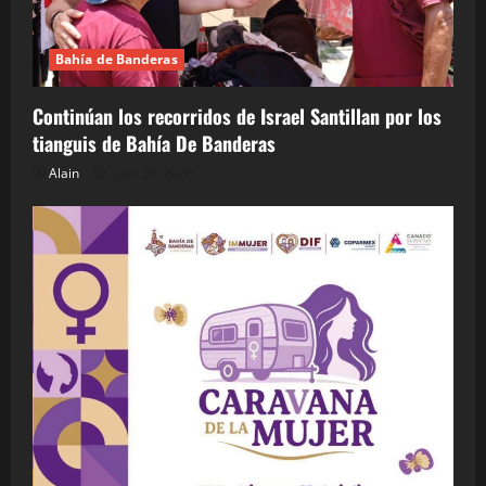
Bahía de Banderas
Continúan los recorridos de Israel Santillan por los
tianguis de Bahía De Banderas
Alain
julio 30, 2026