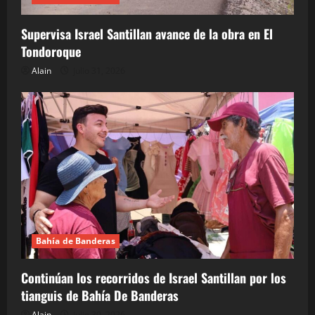
Supervisa Israel Santillan avance de la obra en El
Tondoroque
Alain
julio 31, 2026
Bahía de Banderas
Continúan los recorridos de Israel Santillan por los
tianguis de Bahía De Banderas
Alain
julio 30, 2026