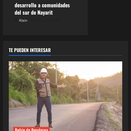
desarrollo a comunidades
del sur de Nayarit
Alain
junio 14, 2026
TE PUEDEN INTERESAR
Bahía de Banderas