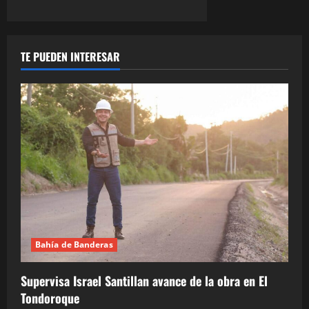
TE PUEDEN INTERESAR
Bahía de Banderas
Supervisa Israel Santillan avance de la obra en El
Tondoroque