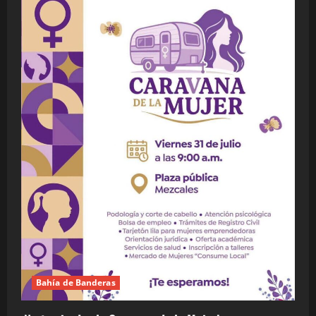
Bahía de Banderas