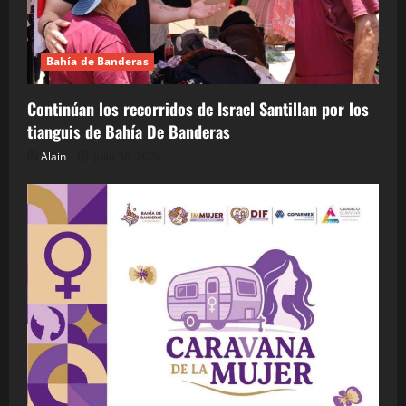
Bahía de Banderas
Continúan los recorridos de Israel Santillan por los
tianguis de Bahía De Banderas
Alain
julio 30, 2026