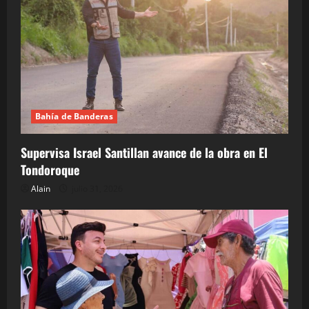
Bahía de Banderas
Supervisa Israel Santillan avance de la obra en El
Tondoroque
Alain
julio 31, 2026