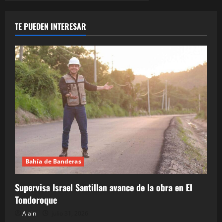
TE PUEDEN INTERESAR
Bahía de Banderas
Supervisa Israel Santillan avance de la obra en El
Tondoroque
Alain
julio 31, 2026