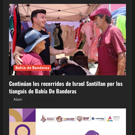
Bahía de Banderas
Continúan los recorridos de Israel Santillan por los
tianguis de Bahía De Banderas
Alain
julio 30, 2026