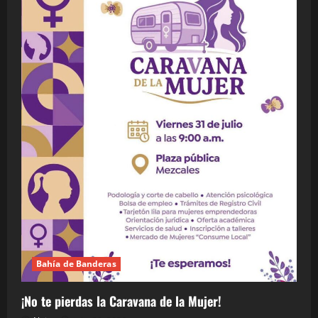
Bahía de Banderas
¡No te pierdas la Caravana de la Mujer!