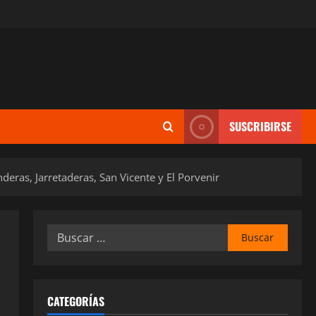
SUSCRIBIRSE
deras, Jarretaderas, San Vicente y El Porvenir
Buscar:
CATEGORÍAS