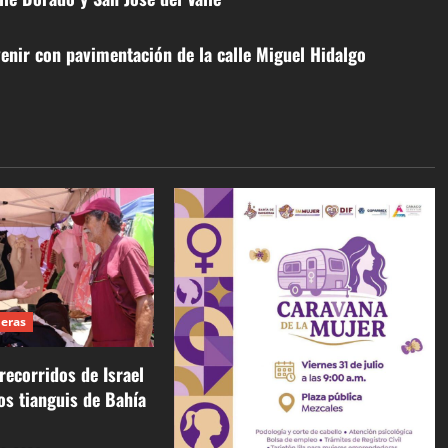
enir con pavimentación de la calle Miguel Hidalgo
deras
recorridos de Israel
los tianguis de Bahía