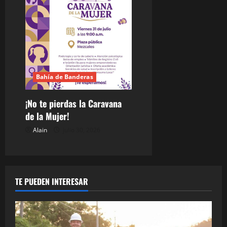
Bahía de Banderas
¡No te pierdas la Caravana
de la Mujer!
Alain
julio 30, 2026
TE PUEDEN INTERESAR