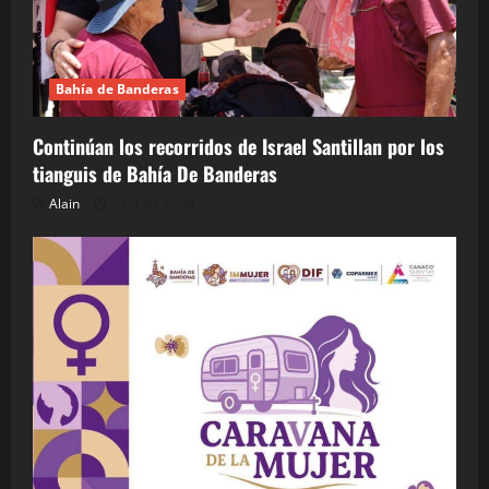
Bahía de Banderas
Continúan los recorridos de Israel Santillan por los
tianguis de Bahía De Banderas
Alain
julio 30, 2026