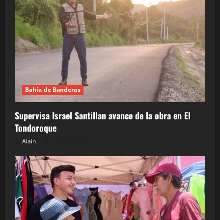
Bahía de Banderas
Supervisa Israel Santillan avance de la obra en El
Tondoroque
Alain
julio 31, 2026