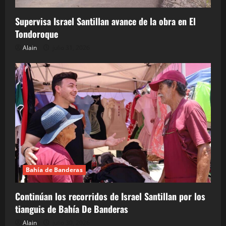
Supervisa Israel Santillan avance de la obra en El
Tondoroque
Alain
julio 31, 2026
Bahía de Banderas
Continúan los recorridos de Israel Santillan por los
tianguis de Bahía De Banderas
Alain
julio 30, 2026