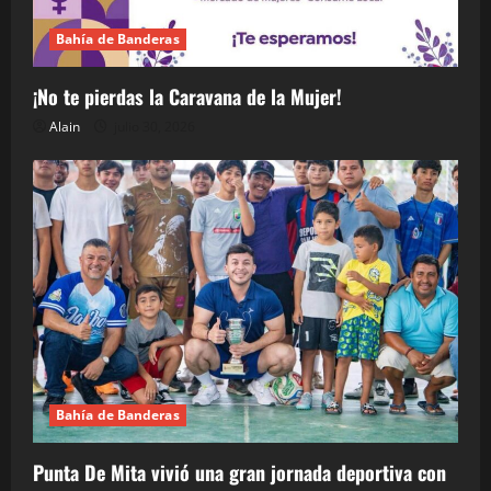
Bahía de Banderas
¡No te pierdas la Caravana de la Mujer!
Alain
julio 30, 2026
Bahía de Banderas
Punta De Mita vivió una gran jornada deportiva con