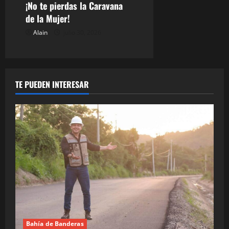
¡No te pierdas la Caravana
de la Mujer!
Alain
julio 30, 2026
TE PUEDEN INTERESAR
Bahía de Banderas