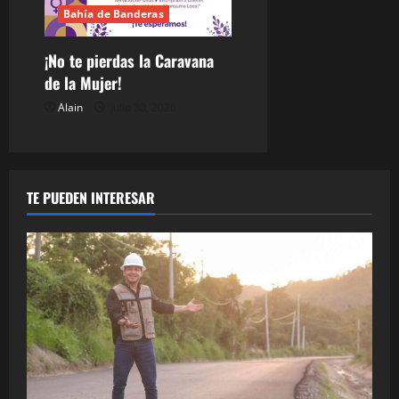
Bahía de Banderas
¡No te pierdas la Caravana
de la Mujer!
Alain
julio 30, 2026
TE PUEDEN INTERESAR