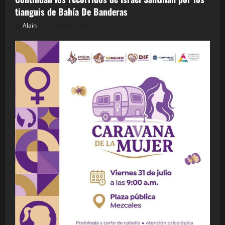
tianguis de Bahía De Banderas
Alain
julio 30, 2026