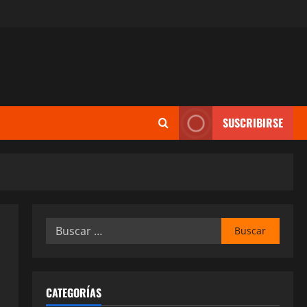
SUSCRIBIRSE
Buscar:
CATEGORÍAS