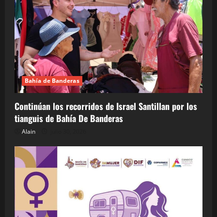
Bahía de Banderas
Continúan los recorridos de Israel Santillan por los
tianguis de Bahía De Banderas
Alain
julio 30, 2026