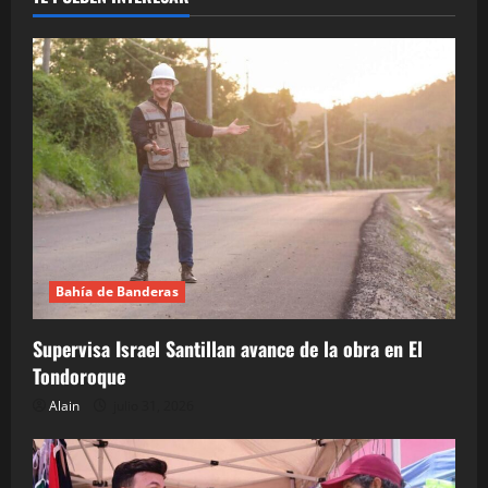
Bahía de Banderas
Supervisa Israel Santillan avance de la obra en El
Tondoroque
Alain
julio 31, 2026