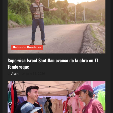
Bahía de Banderas
Supervisa Israel Santillan avance de la obra en El
Tondoroque
Alain
julio 31, 2026