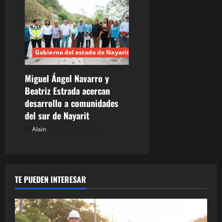
Gobierno del estado de Nayarit
Miguel Ángel Navarro y
Beatriz Estrada acercan
desarrollo a comunidades
del sur de Nayarit
Alain
junio 14, 2026
TE PUEDEN INTERESAR