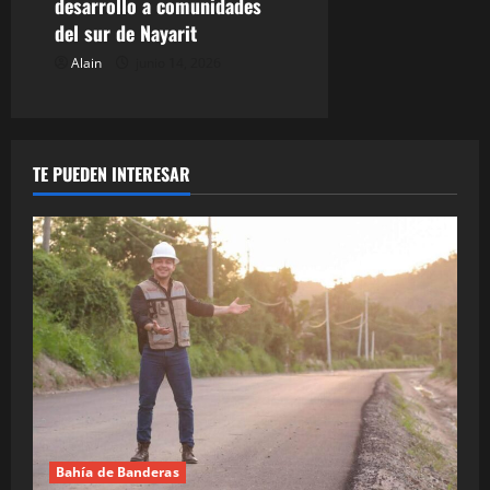
desarrollo a comunidades
del sur de Nayarit
Alain
junio 14, 2026
TE PUEDEN INTERESAR
Bahía de Banderas