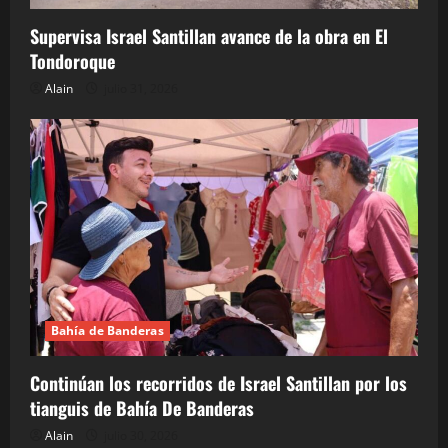
Supervisa Israel Santillan avance de la obra en El
Tondoroque
Alain
julio 31, 2026
Bahía de Banderas
Continúan los recorridos de Israel Santillan por los
tianguis de Bahía De Banderas
Alain
julio 30, 2026