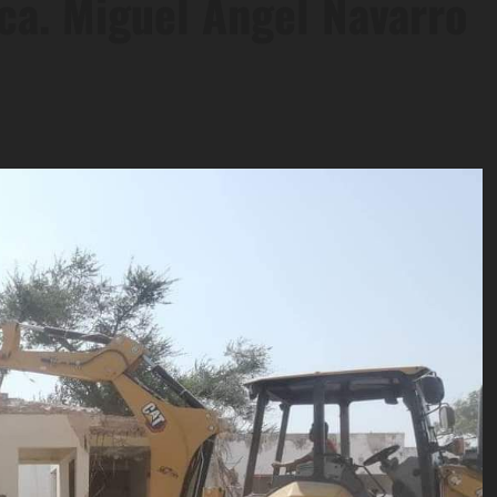
ica. Miguel Ángel Navarro