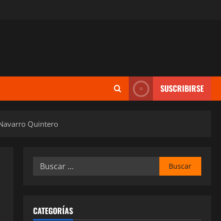
SUSCRIBIRSE
 Navarro Quintero
Buscar:
CATEGORÍAS