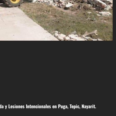
a y Lesiones Intencionales en Puga, Tepic, Nayarit.