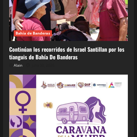
Bahía de Banderas
Continúan los recorridos de Israel Santillan por los
tianguis de Bahía De Banderas
Alain
julio 30, 2026