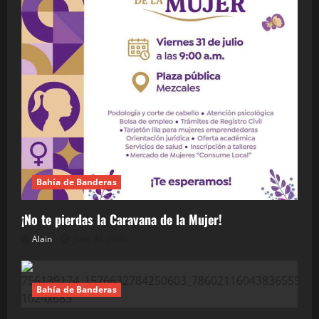
Bahía de Banderas
¡No te pierdas la Caravana de la Mujer!
Alain
julio 30, 2026
Bahía de Banderas