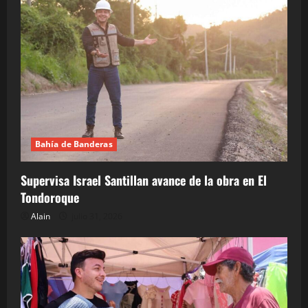
Bahía de Banderas
Supervisa Israel Santillan avance de la obra en El
Tondoroque
Alain
julio 31, 2026