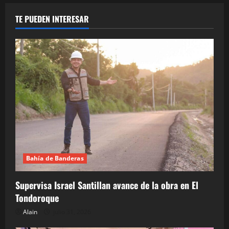
TE PUEDEN INTERESAR
Bahía de Banderas
Supervisa Israel Santillan avance de la obra en El
Tondoroque
Alain
julio 31, 2026