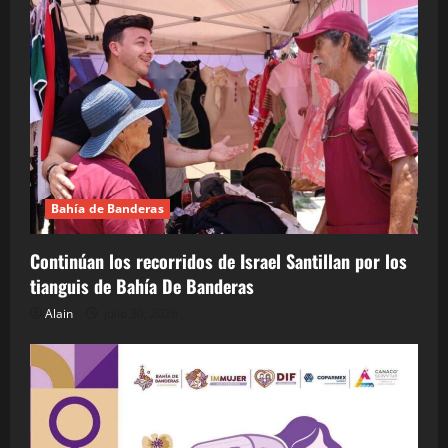
Bahía de Banderas
Continúan los recorridos de Israel Santillan por los
tianguis de Bahía De Banderas
Alain
julio 30, 2026