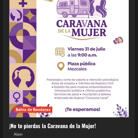
Bahía de Banderas
¡No te pierdas la Caravana de la Mujer!
Alain
julio 30, 2026