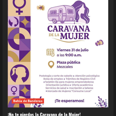
Bahía de Banderas
¡No te pierdas la Caravana de la Mujer!