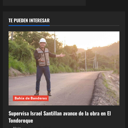
TE PUEDEN INTERESAR
Bahía de Banderas
Supervisa Israel Santillan avance de la obra en El
Tondoroque