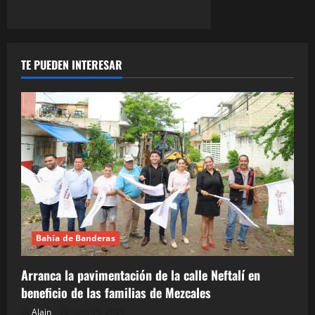
TE PUEDEN INTERESAR
Bahía de Banderas
Arranca la pavimentación de la calle Neftalí en
beneficio de las familias de Mezcales
Alain
julio 15, 2026