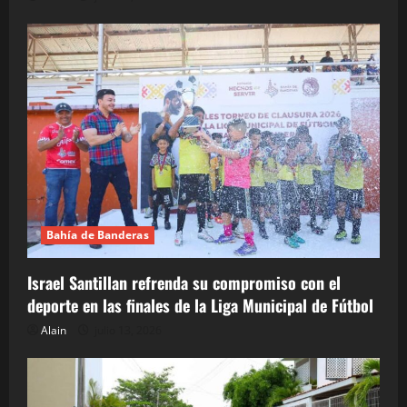
Bahía de Banderas
Israel Santillan refrenda su compromiso con el
deporte en las finales de la Liga Municipal de Fútbol
Alain
julio 13, 2026