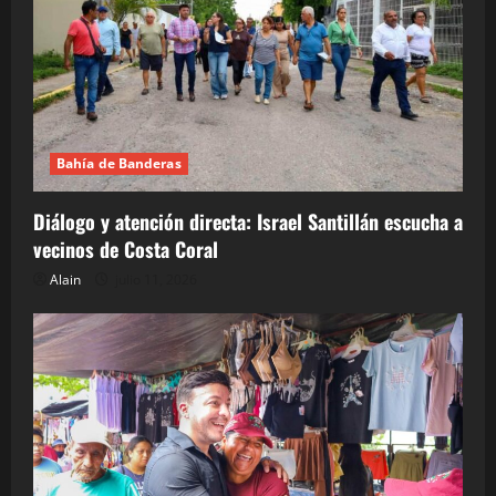
Bahía de Banderas
Diálogo y atención directa: Israel Santillán escucha a
vecinos de Costa Coral
Alain
julio 11, 2026